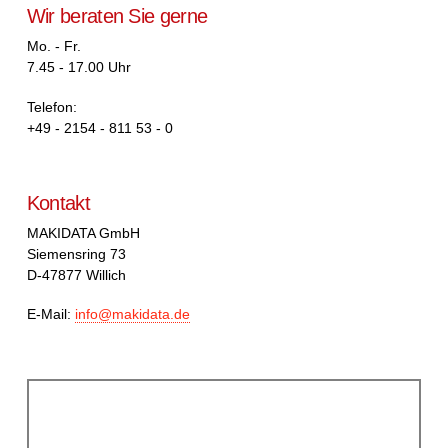
Wir beraten Sie gerne
Mo. - Fr.
7.45 - 17.00 Uhr
Telefon:
+49 - 2154 - 811 53 - 0
Kontakt
MAKIDATA GmbH
Siemensring 73
D-47877 Willich
E-Mail:
info@makidata.de