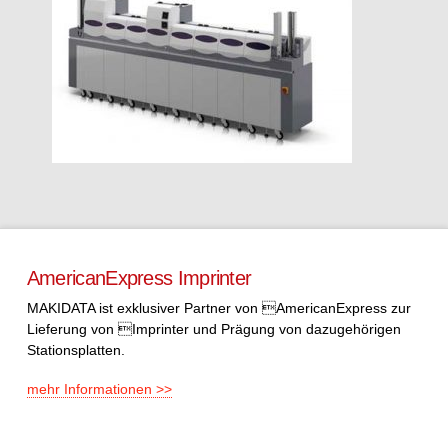
AmericanExpress Imprinter
MAKIDATA ist exklusiver Partner von AmericanExpress zur
Lieferung von Imprinter und Prägung von dazugehörigen
Stationsplatten.
mehr Informationen >>