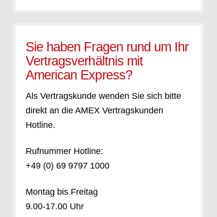
Sie haben Fragen rund um Ihr
Vertragsverhältnis mit
American Express?
Als Vertragskunde wenden Sie sich bitte
direkt an die AMEX Vertragskunden
Hotline.
Rufnummer Hotline:
+49 (0) 69 9797 1000
Montag bis Freitag
9.00-17.00 Uhr