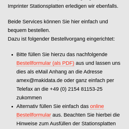
Imprinter Stationsplatten erledigen wir ebenfalls.
Beide Services können Sie hier einfach und
bequem bestellen.
Dazu ist folgender Bestellvorgang eingerichtet:
Bitte füllen Sie hierzu das nachfolgende
Bestellformular (als PDF)
aus und lassen uns
dies als eMail Anhang an die Adresse
amex@makidata.de oder ganz einfach per
Telefax an die +49 (0) 2154 81153-25
zukommen
Alternativ füllen Sie einfach das
online
Bestellformular
aus. Beachten Sie hierbei die
Hinweise zum Ausfüllen der Stationsplatten