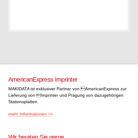
AmericanExpress Imprinter
MAKIDATA ist exklusiver Partner von AmericanExpress zur
Lieferung von Imprinter und Prägung von dazugehörigen
Stationsplatten.
mehr Informationen >>
Wir beraten Sie gerne