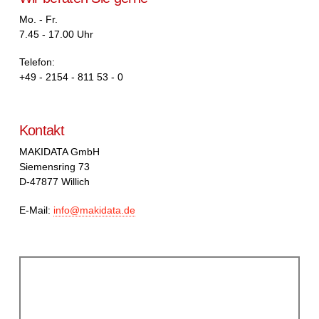
Mo. - Fr.
7.45 - 17.00 Uhr
Telefon:
+49 - 2154 - 811 53 - 0
Kontakt
MAKIDATA GmbH
Siemensring 73
D-47877 Willich
E-Mail:
info@makidata.de