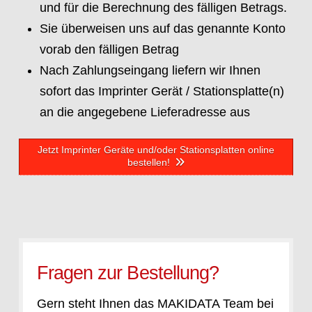
und für die Berechnung des fälligen Betrags.
Sie überweisen uns auf das genannte Konto
vorab den fälligen Betrag
Nach Zahlungseingang liefern wir Ihnen
sofort das Imprinter Gerät / Stationsplatte(n)
an die angegebene Lieferadresse aus
Jetzt Imprinter Geräte und/oder Stationsplatten online
bestellen!
Fragen zur Bestellung?
Gern steht Ihnen das MAKIDATA Team bei