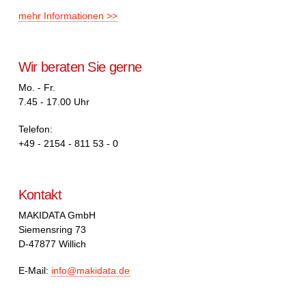
mehr Informationen >>
Wir beraten Sie gerne
Mo. - Fr.
7.45 - 17.00 Uhr
Telefon:
+49 - 2154 - 811 53 - 0
Kontakt
MAKIDATA GmbH
Siemensring 73
D-47877 Willich
E-Mail:
info@makidata.de