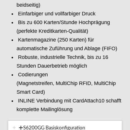
beidseitig)
Einfarbiger und vollfarbiger Druck
Bis zu 600 Karten/Stunde Hochprägung
(perfekte Kreditkarten-Qualität)
Kartenmagazine (250 Karten) für
automatische Zuführung und Ablage (FIFO)
Robuste, industrielle Technik, bis zu 16
Stunden Dauerbetrieb möglich
Codierungen
(Magnetstreifen, MultiChip RFID, MultiChip
Smart Card)
INLINE Verbindung mit CardAttach10 schafft
komplette Mailinglösung
S6200GG Basiskonfiguration