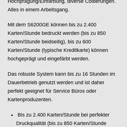
Hochprägung/Einfärbung, diverse Codierungen.
Alles in einem Arbeitsgang.
Mit dem S6200GE können bis zu 2.400
Karten/Stunde bedruckt werden (bis zu 850
Karten/Stunde beidseitig), bis zu 600
Karten/Stunde (typische Kreditkarte) können
hochgeprägt und eingefärbt werden.
Das robuste System kann bis zu 16 Stunden im
Dauerbetrieb genutzt werden und ist daher
perfekt geeignet für Service Büros oder
Kartenproduzenten.
Bis zu 2.400 Karten/Stunde bei perfekter
Druckqualität (bis zu 850 Karten/Stunde