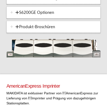
S6200GE Optionen
Produkt-Broschüren
AmericanExpress Imprinter
MAKIDATA ist exklusiver Partner von AmericanExpress zur
Lieferung von Imprinter und Prägung von dazugehörigen
Stationsplatten.