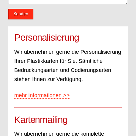
Personalisierung
Wir übernehmen gerne die Personalisierung
Ihrer Plastikkarten für Sie. Sämtliche
Bedruckungsarten und Codierungsarten
stehen Ihnen zur Verfügung.
mehr Informationen >>
Kartenmailing
Wir übernehmen gerne die komplette