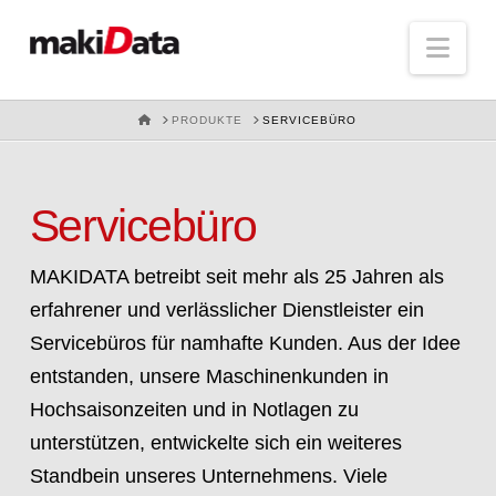
Nav
HOME
PRODUKTE
SERVICEBÜRO
Servicebüro
MAKIDATA betreibt seit mehr als 25 Jahren als
erfahrener und verlässlicher Dienstleister ein
Servicebüros für namhafte Kunden. Aus der Idee
entstanden, unsere Maschinenkunden in
Hochsaisonzeiten und in Notlagen zu
unterstützen, entwickelte sich ein weiteres
Standbein unseres Unternehmens. Viele