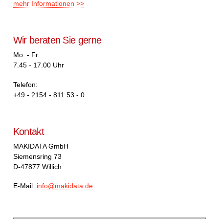
mehr Informationen >>
Wir beraten Sie gerne
Mo. - Fr.
7.45 - 17.00 Uhr
Telefon:
+49 - 2154 - 811 53 - 0
Kontakt
MAKIDATA GmbH
Siemensring 73
D-47877 Willich
E-Mail:
info@makidata.de