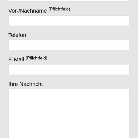
(Pflichtfeld)
Vor-/Nachname
Telefon
(Pflichtfeld)
E-Mail
Ihre Nachricht