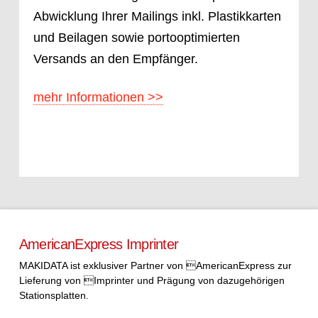
Abwicklung Ihrer Mailings inkl. Plastikkarten
und Beilagen sowie portooptimierten
Versands an den Empfänger.
mehr Informationen >>
AmericanExpress Imprinter
MAKIDATA ist exklusiver Partner von AmericanExpress zur
Lieferung von Imprinter und Prägung von dazugehörigen
Stationsplatten.