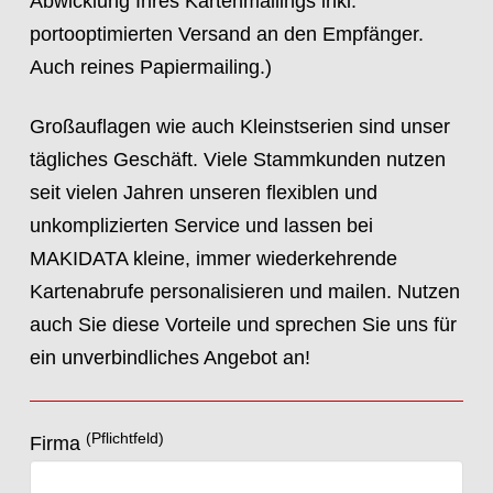
Abwicklung Ihres Kartenmailings inkl.
portooptimierten Versand an den Empfänger.
Auch reines Papiermailing.)
Großauflagen wie auch Kleinstserien sind unser
tägliches Geschäft. Viele Stammkunden nutzen
seit vielen Jahren unseren flexiblen und
unkomplizierten Service und lassen bei
MAKIDATA kleine, immer wiederkehrende
Kartenabrufe personalisieren und mailen. Nutzen
auch Sie diese Vorteile und sprechen Sie uns für
ein unverbindliches Angebot an!
(Pflichtfeld)
Firma