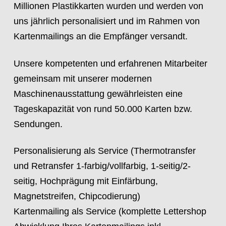
Millionen Plastikkarten wurden und werden von
uns jährlich personalisiert und im Rahmen von
Kartenmailings an die Empfänger versandt.
Unsere kompetenten und erfahrenen Mitarbeiter
gemeinsam mit unserer modernen
Maschinenausstattung gewährleisten eine
Tageskapazität von rund 50.000 Karten bzw.
Sendungen.
Personalisierung als Service (Thermotransfer
und Retransfer 1-farbig/vollfarbig, 1-seitig/2-
seitig, Hochprägung mit Einfärbung,
Magnetstreifen, Chipcodierung)
Kartenmailing als Service (komplette Lettershop