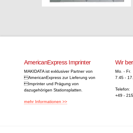
AmericanExpress Imprinter
Wir be
MAKIDATA ist exklusiver Partner von
Mo. - Fr.
AmericanExpress zur Lieferung von
7.45 - 17
Imprinter und Prägung von
Telefon:
dazugehörigen Stationsplatten.
+49 - 215
mehr Informationen >>