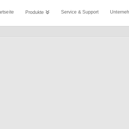
artseite
Service & Support
Unterne
Produkte