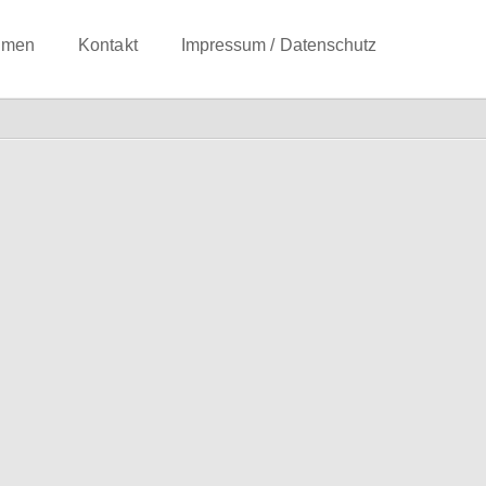
hmen
Kontakt
Impressum / Datenschutz