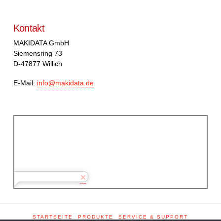
Kontakt
MAKIDATA GmbH
Siemensring 73
D-47877 Willich
E-Mail:
info@makidata.de
STARTSEITE
PRODUKTE
SERVICE & SUPPORT