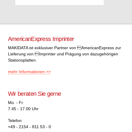
AmericanExpress Imprinter
MAKIDATA ist exklusiver Partner von AmericanExpress zur
Lieferung von Imprinter und Prägung von dazugehörigen
Stationsplatten.
mehr Informationen >>
Wir beraten Sie gerne
Mo. - Fr.
7.45 - 17.00 Uhr
Telefon:
+49 - 2154 - 811 53 - 0