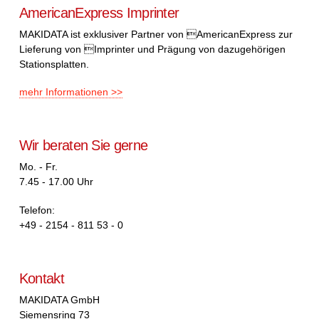
AmericanExpress Imprinter
MAKIDATA ist exklusiver Partner von AmericanExpress zur
Lieferung von Imprinter und Prägung von dazugehörigen
Stationsplatten.
mehr Informationen >>
Wir beraten Sie gerne
Mo. - Fr.
7.45 - 17.00 Uhr
Telefon:
+49 - 2154 - 811 53 - 0
Kontakt
MAKIDATA GmbH
Siemensring 73