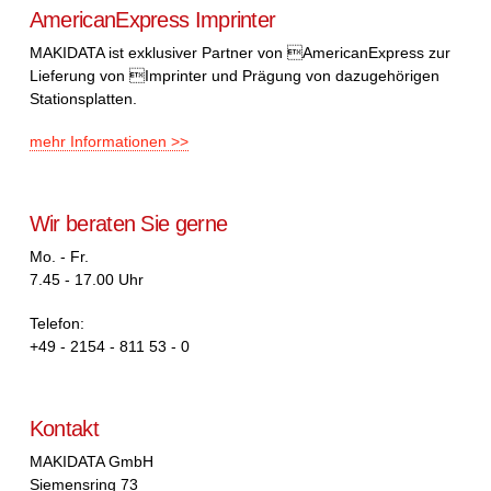
AmericanExpress Imprinter
MAKIDATA ist exklusiver Partner von AmericanExpress zur
Lieferung von Imprinter und Prägung von dazugehörigen
Stationsplatten.
mehr Informationen >>
Wir beraten Sie gerne
Mo. - Fr.
7.45 - 17.00 Uhr
Telefon:
+49 - 2154 - 811 53 - 0
Kontakt
MAKIDATA GmbH
Siemensring 73