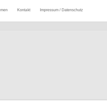
hmen
Kontakt
Impressum / Datenschutz