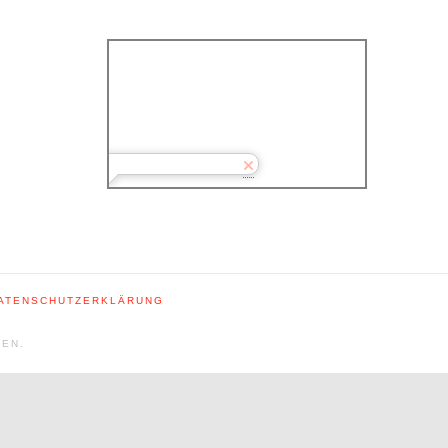
DATENSCHUTZERKLÄRUNG
TEN.