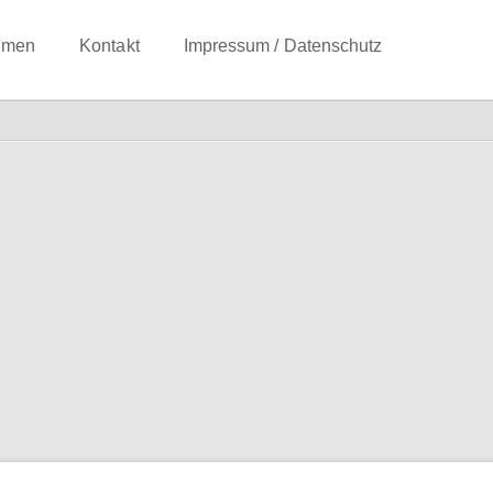
hmen
Kontakt
Impressum / Datenschutz