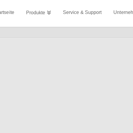
artseite
Service & Support
Unterne
Produkte