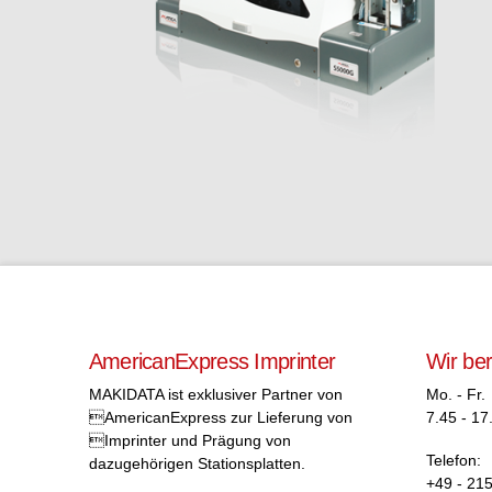
AmericanExpress Imprinter
Wir be
MAKIDATA ist exklusiver Partner von
Mo. - Fr.
AmericanExpress zur Lieferung von
7.45 - 17
Imprinter und Prägung von
Telefon:
dazugehörigen Stationsplatten.
+49 - 215