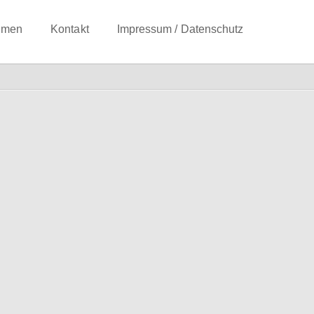
hmen
Kontakt
Impressum / Datenschutz