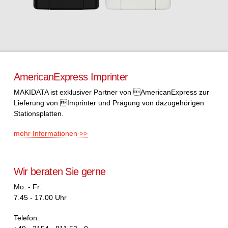
AmericanExpress Imprinter
MAKIDATA ist exklusiver Partner von AmericanExpress zur
Lieferung von Imprinter und Prägung von dazugehörigen
Stationsplatten.
mehr Informationen >>
Wir beraten Sie gerne
Mo. - Fr.
7.45 - 17.00 Uhr
Telefon: