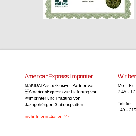
AmericanExpress Imprinter
Wir be
MAKIDATA ist exklusiver Partner von
Mo. - Fr.
AmericanExpress zur Lieferung von
7.45 - 17
Imprinter und Prägung von
Telefon:
dazugehörigen Stationsplatten.
+49 - 215
mehr Informationen >>