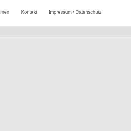
hmen
Kontakt
Impressum / Datenschutz