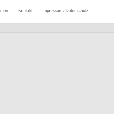
hmen
Kontakt
Impressum / Datenschutz