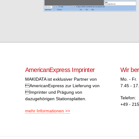
AmericanExpress Imprinter
Wir be
MAKIDATA ist exklusiver Partner von
Mo. - Fr.
AmericanExpress zur Lieferung von
7.45 - 17
Imprinter und Prägung von
Telefon:
dazugehörigen Stationsplatten.
+49 - 215
mehr Informationen >>