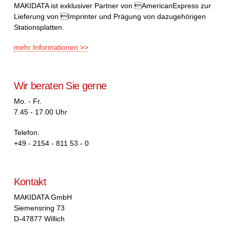
MAKIDATA ist exklusiver Partner von AmericanExpress zur
Lieferung von Imprinter und Prägung von dazugehörigen
Stationsplatten.
mehr Informationen >>
Wir beraten Sie gerne
Mo. - Fr.
7.45 - 17.00 Uhr
Telefon:
+49 - 2154 - 811 53 - 0
Kontakt
MAKIDATA GmbH
Siemensring 73
D-47877 Willich