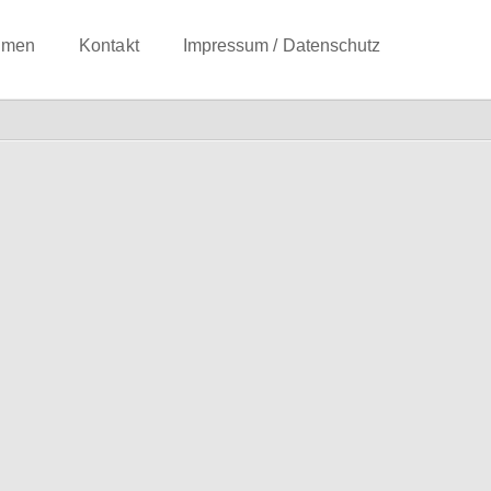
hmen
Kontakt
Impressum / Datenschutz