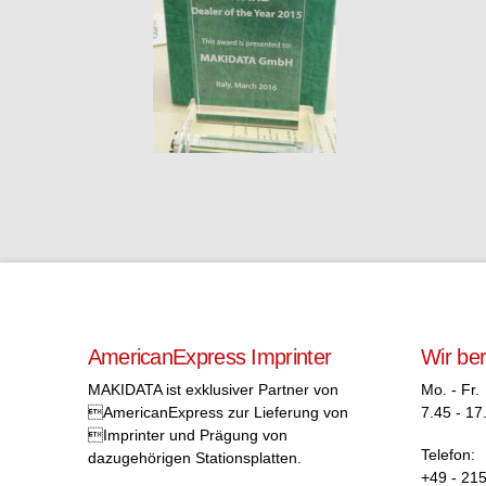
AmericanExpress Imprinter
Wir be
MAKIDATA ist exklusiver Partner von
Mo. - Fr.
AmericanExpress zur Lieferung von
7.45 - 17
Imprinter und Prägung von
Telefon:
dazugehörigen Stationsplatten.
+49 - 215