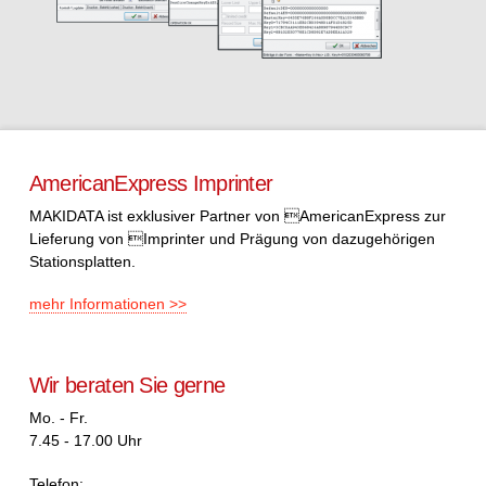
AmericanExpress Imprinter
MAKIDATA ist exklusiver Partner von AmericanExpress zur
Lieferung von Imprinter und Prägung von dazugehörigen
Stationsplatten.
mehr Informationen >>
Wir beraten Sie gerne
Mo. - Fr.
7.45 - 17.00 Uhr
Telefon: