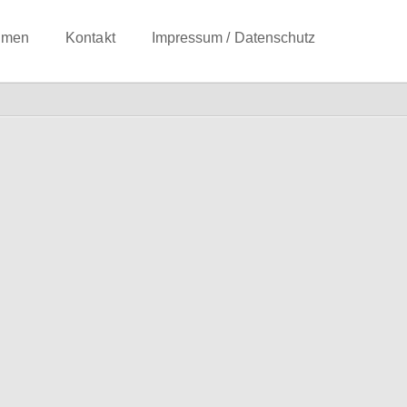
hmen
Kontakt
Impressum / Datenschutz