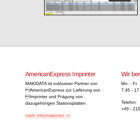
AmericanExpress Imprinter
Wir be
MAKIDATA ist exklusiver Partner von
Mo. - Fr.
AmericanExpress zur Lieferung von
7.45 - 17
Imprinter und Prägung von
Telefon:
dazugehörigen Stationsplatten.
+49 - 215
mehr Informationen >>