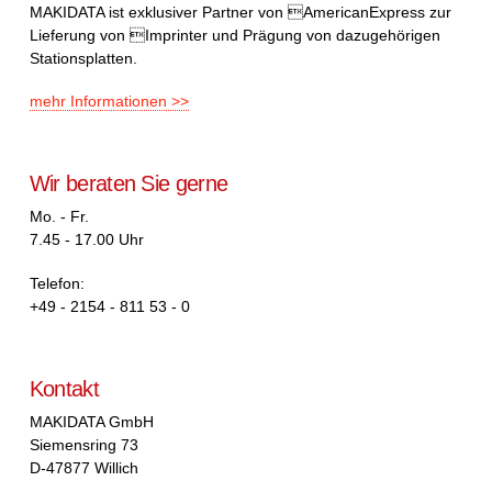
MAKIDATA ist exklusiver Partner von AmericanExpress zur
Lieferung von Imprinter und Prägung von dazugehörigen
Stationsplatten.
mehr Informationen >>
Wir beraten Sie gerne
Mo. - Fr.
7.45 - 17.00 Uhr
Telefon:
+49 - 2154 - 811 53 - 0
Kontakt
MAKIDATA GmbH
Siemensring 73
D-47877 Willich