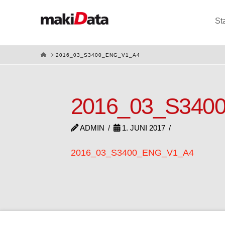
St
HOME
2016_03_S3400_ENG_V1_A4
2016_03_S340
ADMIN
1. JUNI 2017
2016_03_S3400_ENG_V1_A4