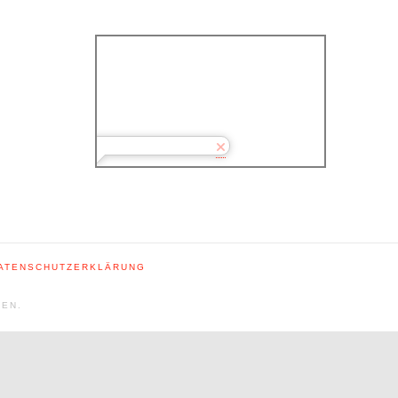
DATENSCHUTZERKLÄRUNG
TEN.