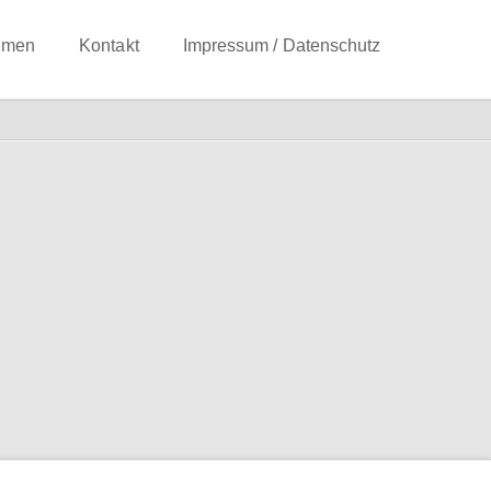
hmen
Kontakt
Impressum / Datenschutz